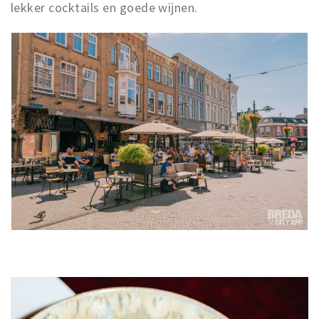
lekker cocktails en goede wijnen.