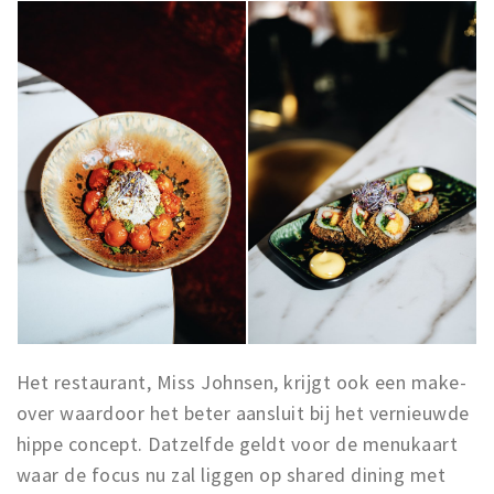
Het restaurant, Miss Johnsen, krijgt ook een make-
over waardoor het beter aansluit bij het vernieuwde
hippe concept. Datzelfde geldt voor de menukaart
waar de focus nu zal liggen op shared dining met