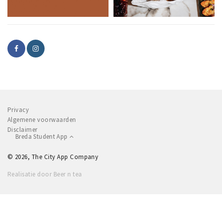
Privacy
Algemene voorwaarden
Disclaimer
Breda Student App
© 2026, The City App Company
Realisatie door Beer n tea