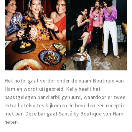
Inloggen
Het hotel gaat verder onder de naam Boutique van
Ham en wordt uitgebreid. Kelly heeft het
naastgelegen pand erbij gehuurd, waardoor er twee
extra hotelsuites bijkomen én beneden een receptie
met bar. Deze bar gaat Santé by Boutique van Ham
heten.