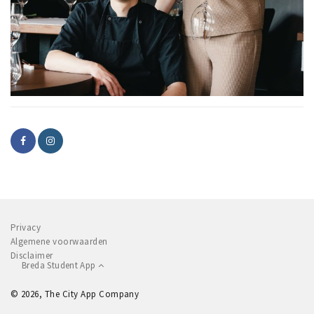
Privacy
Algemene voorwaarden
Disclaimer
Breda Student App
© 2026, The City App Company