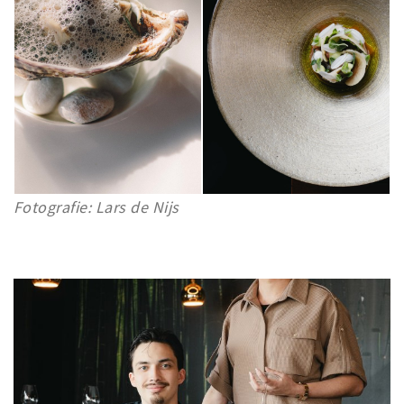
Fotografie: Lars de Nijs