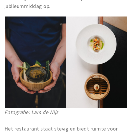
jubileummiddag op.
Fotografie: Lars de Nijs
Het restaurant staat stevig en biedt ruimte voor