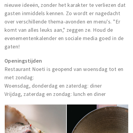
nieuwe ideeën, zonder het karakter te verliezen dat
gasten inmiddels kennen. Zo wordt er nagedacht
over verschillende thema-avonden en menu's. "Er
komt van alles leuks aan," zeggen ze. Houd de
evenementenkalender en sociale media goed in de
gaten!
Openingstijden
Restaurant Noeti is geopend van woensdag tot en
met zondag:
Woensdag, donderdag en zaterdag: diner
Vrijdag, zaterdag en zondag: lunch en diner