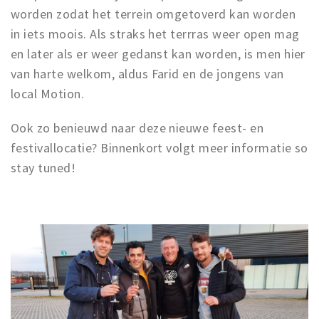
Inloggen
worden zodat het terrein omgetoverd kan worden
in iets moois. Als straks het terrras weer open mag
en later als er weer gedanst kan worden, is men hier
van harte welkom, aldus Farid en de jongens van
local Motion.
Ook zo benieuwd naar deze nieuwe feest- en
festivallocatie? Binnenkort volgt meer informatie so
stay tuned!