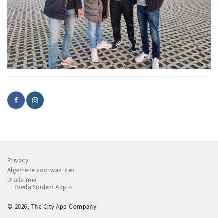
Privacy
Algemene voorwaarden
Disclaimer
Breda Student App
© 2026, The City App Company