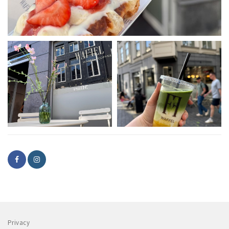
Privacy