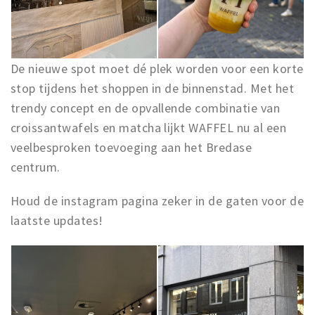
De nieuwe spot moet dé plek worden voor een korte
stop tijdens het shoppen in de binnenstad. Met het
trendy concept en de opvallende combinatie van
croissantwafels en matcha lijkt WAFFEL nu al een
veelbesproken toevoeging aan het Bredase
centrum.
Houd de instagram pagina zeker in de gaten voor de
laatste updates!