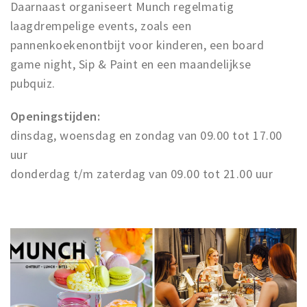
Daarnaast organiseert Munch regelmatig
laagdrempelige events, zoals een
pannenkoekenontbijt voor kinderen, een board
game night, Sip & Paint en een maandelijkse
pubquiz.
Openingstijden:
dinsdag, woensdag en zondag van 09.00 tot 17.00
uur
donderdag t/m zaterdag van 09.00 tot 21.00 uur