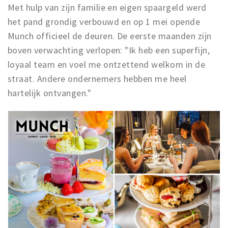
Inloggen
Met hulp van zijn familie en eigen spaargeld werd
het pand grondig verbouwd en op 1 mei opende
Munch officieel de deuren. De eerste maanden zijn
boven verwachting verlopen: "Ik heb een superfijn,
loyaal team en voel me ontzettend welkom in de
straat. Andere ondernemers hebben me heel
hartelijk ontvangen."