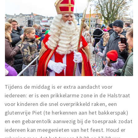
Inloggen
Tijdens de middag is er extra aandacht voor
iedereen: er is een prikkelarme zone in de Halstraat
voor kinderen die snel overprikkeld raken, een
glutenvrije Piet (te herkennen aan het bakkerspak)
en een gebarentolk aanwezig bij de toespraak zodat
iedereen kan meegenieten van het feest. Houd er