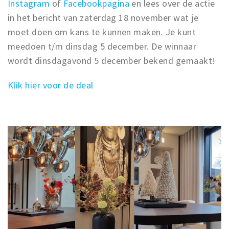
Instagram
of
Facebookpagina
en lees over de actie
in het bericht van zaterdag 18 november wat je
moet doen om kans te kunnen maken. Je kunt
meedoen t/m dinsdag 5 december. De winnaar
wordt dinsdagavond 5 december bekend gemaakt!
Klik hier voor de deal