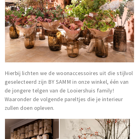
Inloggen
Hierbij lichten we de woonaccessoires uit die stijlvol
geselecteerd zijn BY SAMM in onze winkel, één van
de jongere telgen van de Looiershuis family!
Waaronder de volgende pareltjes die je interieur
zullen doen opleven.