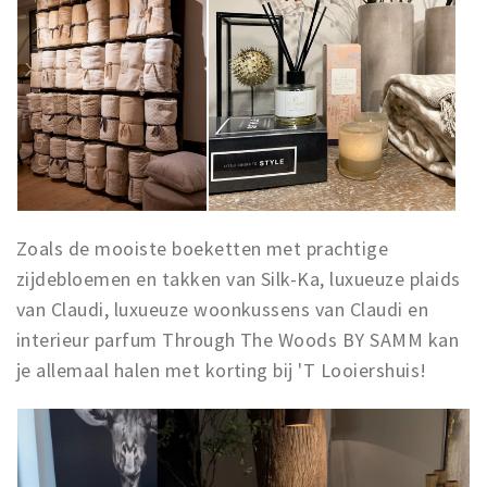
Zoals de mooiste boeketten met prachtige
zijdebloemen en takken van Silk-Ka, luxueuze plaids
van Claudi, luxueuze woonkussens van Claudi en
interieur parfum Through The Woods BY SAMM kan
je allemaal halen met korting bij 'T Looiershuis!