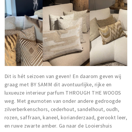
Dit is hét seizoen van geven! En daarom geven wij
graag met BY SAMM dit avontuurlijke, rijke en
luxueuze interieur parfum THROUGH THE WOODS
weg. Met geurnoten van onder andere gedroogde
zilverberkenschors, cederhout, sandelhout, oudh,
rozen, saffraan, kaneel, korianderzaad, gerookt leer,
en ruwe zwarte amber. Ga naar de Looiershuis