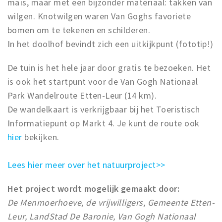
maïs, maar met een bijzonder materiaal: takken van
wilgen. Knotwilgen waren Van Goghs favoriete
bomen om te tekenen en schilderen.
In het doolhof bevindt zich een uitkijkpunt (fototip!)
De tuin is het hele jaar door gratis te bezoeken. Het
is ook het startpunt voor de Van Gogh Nationaal
Park Wandelroute Etten-Leur (14 km).
De wandelkaart is verkrijgbaar bij het Toeristisch
Informatiepunt op Markt 4. Je kunt de route ook
hier
bekijken.
Lees hier meer over het natuurproject>>
Het project wordt mogelijk gemaakt door:
De Menmoerhoeve, de vrijwilligers, Gemeente Etten-
Leur, LandStad De Baronie, Van Gogh Nationaal