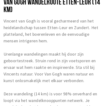
VAN GOGH WANDELROUTE ETTEN-LEUR (14
KM)
Vincent van Gogh is vooral gecharmeerd van het
heidelandschap tussen Etten-Leur en Zundert. Het
platteland, het boerenleven en de eenvoudige
mensen intrigeren hem.
Urenlange wandelingen maakt hij door zijn
geboortestreek. Struin rond in zijn voetsporen en
ervaar wat hem raakte en inspireerde. Sta stil bij
Vincents natuur. Voor Van Gogh waren natuur en
kunst onlosmakelijk met elkaar verbonden.
Deze wandeling (14 km) is voor 98% onverhard en
loopt via het wandelknooppunten netwerk. Je