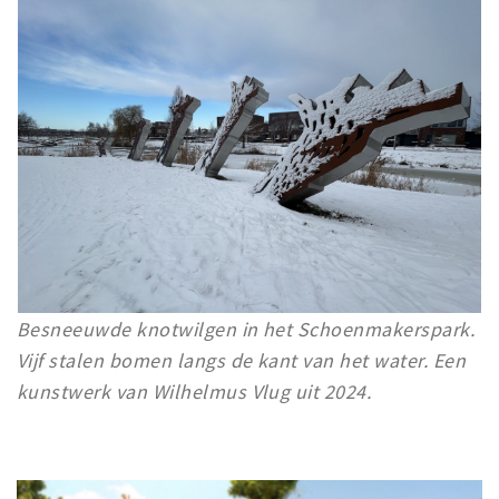
Besneeuwde knotwilgen in het Schoenmakerspark.
Vijf stalen bomen langs de kant van het water. Een
kunstwerk van Wilhelmus Vlug uit 2024.