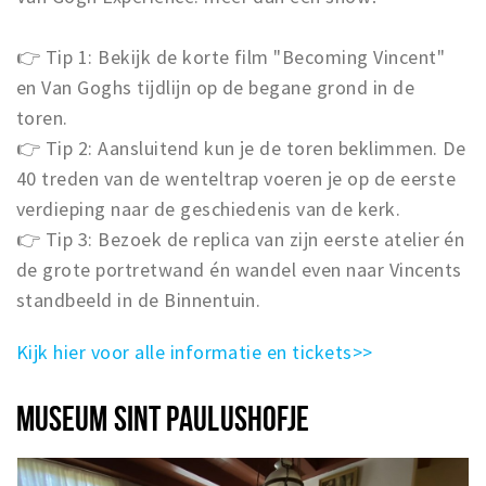
👉 Tip 1: Bekijk de korte film "Becoming Vincent"
en Van Goghs tijdlijn op de begane grond in de
toren.
👉 Tip 2: Aansluitend kun je de toren beklimmen. De
40 treden van de wenteltrap voeren je op de eerste
verdieping naar de geschiedenis van de kerk.
👉 Tip 3: Bezoek de replica van zijn eerste atelier én
de grote portretwand én wandel even naar Vincents
standbeeld in de Binnentuin.
Kijk hier voor alle informatie en tickets>>
MUSEUM SINT PAULUSHOFJE