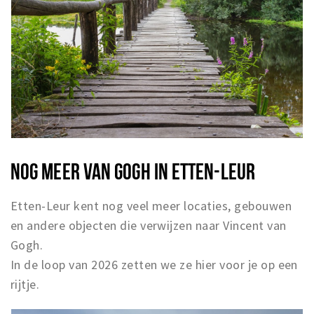
NOG MEER VAN GOGH IN ETTEN-LEUR
Etten-Leur kent nog veel meer locaties, gebouwen
en andere objecten die verwijzen naar Vincent van
Gogh.
In de loop van 2026 zetten we ze hier voor je op een
rijtje.