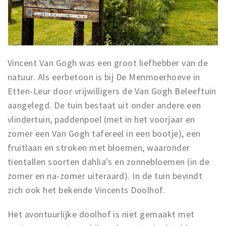
Vincent Van Gogh was een groot liefhebber van de
natuur. Als eerbetoon is bij De Menmoerhoeve in
Etten-Leur door vrijwilligers de Van Gogh Beleeftuin
aangelegd. De tuin bestaat uit onder andere een
vlindertuin, paddenpoel (met in het voorjaar en
zomer een Van Gogh tafereel in een bootje), een
fruitlaan en stroken met bloemen, waaronder
tientallen soorten dahlia's en zonnebloemen (in de
zomer en na-zomer uiteraard). In de tuin bevindt
zich ook het bekende Vincents Doolhof.
Het avontuurlijke doolhof is niet gemaakt met