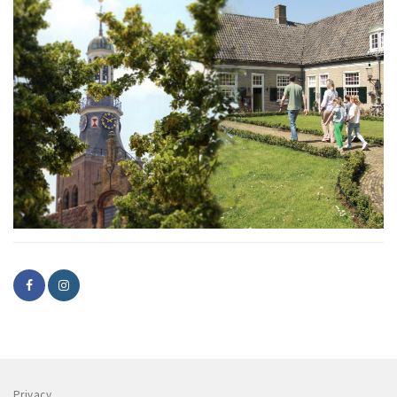
Privacy