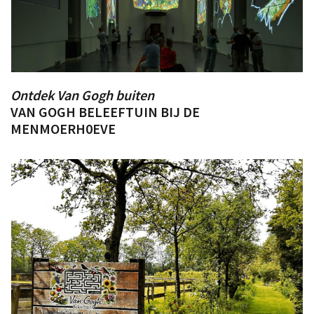
Ontdek Van Gogh buiten
VAN GOGH BELEEFTUIN BIJ DE
MENMOERH0EVE