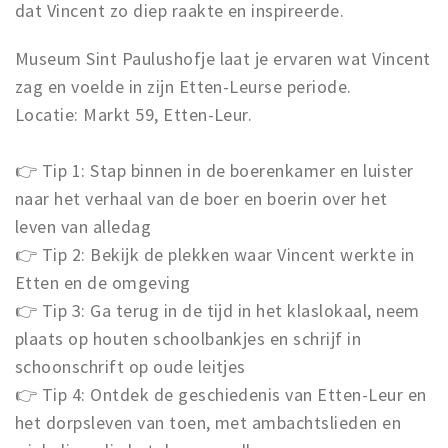
dat Vincent zo diep raakte en inspireerde.
Museum Sint Paulushofje laat je ervaren wat Vincent
zag en voelde in zijn Etten-Leurse periode.
Locatie: Markt 59, Etten-Leur.
👉 Tip 1: Stap binnen in de boerenkamer en luister
naar het verhaal van de boer en boerin over het
leven van alledag
👉 Tip 2: Bekijk de plekken waar Vincent werkte in
Etten en de omgeving
👉 Tip 3: Ga terug in de tijd in het klaslokaal, neem
plaats op houten schoolbankjes en schrijf in
schoonschrift op oude leitjes
👉 Tip 4: Ontdek de geschiedenis van Etten-Leur en
het dorpsleven van toen, met ambachtslieden en