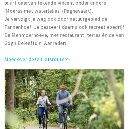
buurt daarvan tekende Vincent onder andere
'Moeras met waterlelies' (Pagnevaart).
Je vervolgt je weg ook door natuurgebied de
Pannenhoef. Je passeert daarna ook recreatiebedrijf
De Menmoerhoeve, met restaurant, terras én de Van
Gogh Beleeftuin. Aanrader!
Meer over deze Fietsroute>>