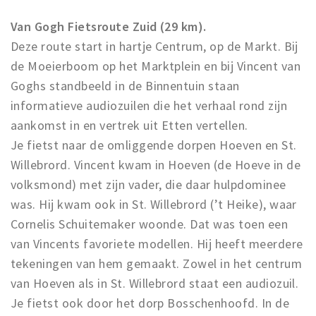
Van Gogh Fietsroute Zuid (29 km).
Deze route start in hartje Centrum, op de Markt. Bij
de Moeierboom op het Marktplein en bij Vincent van
Goghs standbeeld in de Binnentuin staan
informatieve audiozuilen die het verhaal rond zijn
aankomst in en vertrek uit Etten vertellen.
Je fietst naar de omliggende dorpen Hoeven en St.
Willebrord. Vincent kwam in Hoeven (de Hoeve in de
volksmond) met zijn vader, die daar hulpdominee
was. Hij kwam ook in St. Willebrord (’t Heike), waar
Cornelis Schuitemaker woonde. Dat was toen een
van Vincents favoriete modellen. Hij heeft meerdere
tekeningen van hem gemaakt. Zowel in het centrum
van Hoeven als in St. Willebrord staat een audiozuil.
Je fietst ook door het dorp Bosschenhoofd. In de