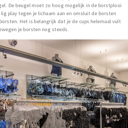
ugel. De beugel moet zo hoog mogelijk in de borstplooi
 lig play tegen je lichaam aan en omsluit de borsten
borsten. Het is belangrijk dat je de cups helemaal vult
 bewegen je borsten nog steeds.