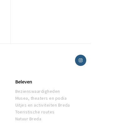
Beleven
Bezienswaardigheden
Musea, theaters en podia
Uitjes en activiteiten Breda
Toeristische routes
Natuur Breda