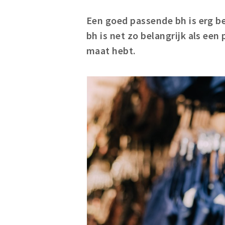
Een goed passende bh is erg be
bh is net zo belangrijk als een
maat hebt.