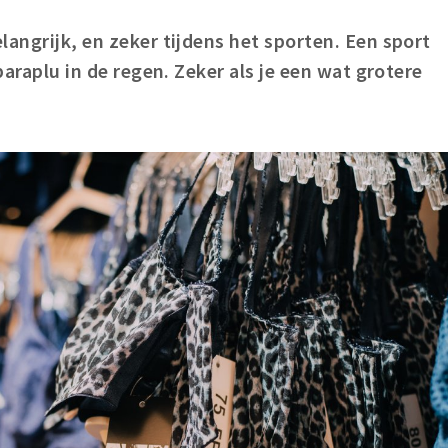
langrijk, en zeker tijdens het sporten. Een sport
 paraplu in de regen. Zeker als je een wat grotere