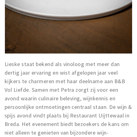
Lieske staat bekend als vinoloog met meer dan
dertig jaar ervaring en wist afgelopen jaar veel
kijkers te charmeren met haar deelname aan B&B
Vol Liefde. Samen met Petra zorgt zij voor een
avond waarin culinaire beleving, wijnkennis en
persoonlijke ontmoetingen centraal staan. De wijn &
spijs avond vindt plaats bij Restaurant Uijttewaal in
Breda. Het evenement biedt bezoekers de kans om
niet alleen te genieten van bijzondere wijn-