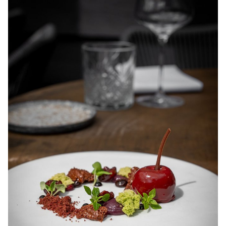
Inloggen