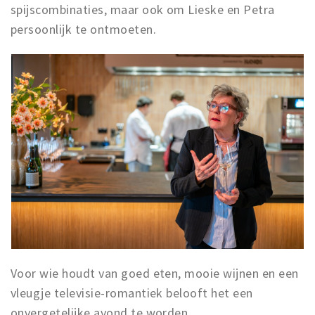
spijscombinaties, maar ook om Lieske en Petra
persoonlijk te ontmoeten.
Voor wie houdt van goed eten, mooie wijnen en een
vleugje televisie-romantiek belooft het een
onvergetelijke avond te worden.