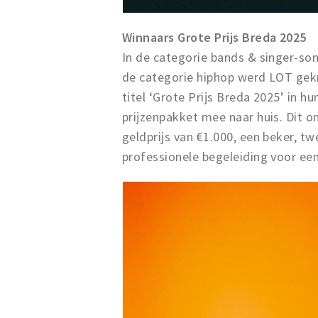
Winnaars Grote Prijs Breda 2025
In de categorie bands & singer-son
de categorie hiphop werd LOT gekr
titel ‘Grote Prijs Breda 2025’ in
prijzenpakket mee naar huis. Dit 
geldprijs van €1.000, een beker, tw
professionele begeleiding voor een 