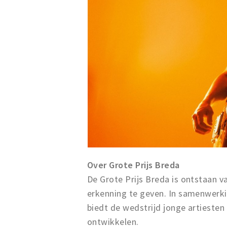
Over Grote Prijs Breda
De Grote Prijs Breda is ontstaan 
erkenning te geven. In samenwerk
biedt de wedstrijd jonge artiesten
ontwikkelen.