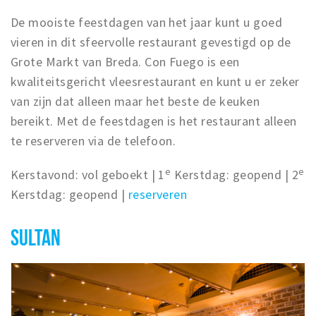
De mooiste feestdagen van het jaar kunt u goed
vieren in dit sfeervolle restaurant gevestigd op de
Grote Markt van Breda. Con Fuego is een
kwaliteitsgericht vleesrestaurant en kunt u er zeker
van zijn dat alleen maar het beste de keuken
bereikt. Met de feestdagen is het restaurant alleen
te reserveren via de telefoon.
e
e
Kerstavond: vol geboekt | 1
Kerstdag: geopend | 2
Kerstdag: geopend |
reserveren
SULTAN