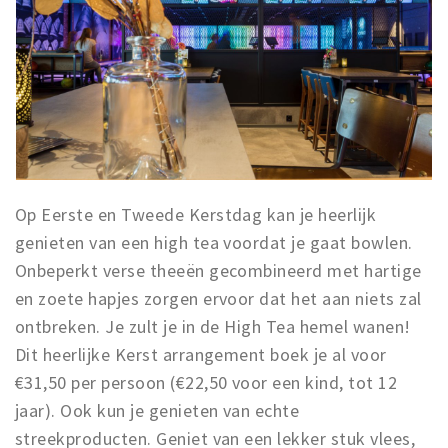
Op Eerste en Tweede Kerstdag kan je heerlijk
genieten van een high tea voordat je gaat bowlen.
Onbeperkt verse theeën gecombineerd met hartige
en zoete hapjes zorgen ervoor dat het aan niets zal
ontbreken. Je zult je in de High Tea hemel wanen!
Dit heerlijke Kerst arrangement boek je al voor
€31,50 per persoon (€22,50 voor een kind, tot 12
jaar). Ook kun je genieten van echte
streekproducten. Geniet van een lekker stuk vlees,