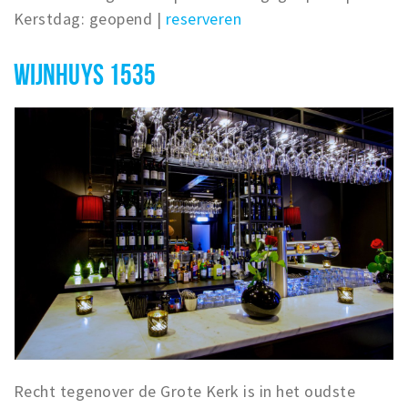
Kerstdag: geopend |
reserveren
WIJNHUYS 1535
Recht tegenover de Grote Kerk is in het oudste