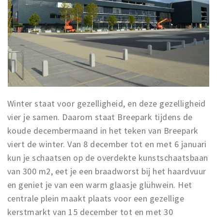
Winter staat voor gezelligheid, en deze gezelligheid
vier je samen. Daarom staat Breepark tijdens de
koude decembermaand in het teken van Breepark
viert de winter. Van 8 december tot en met 6 januari
kun je schaatsen op de overdekte kunstschaatsbaan
van 300 m2, eet je een braadworst bij het haardvuur
en geniet je van een warm glaasje glühwein. Het
centrale plein maakt plaats voor een gezellige
kerstmarkt van 15 december tot en met 30