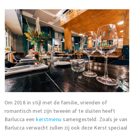
Om 2018 in stijl met de familie, vrienden of
romantisch met zijn tweeën af te sluiten heeft
Barlucca een
kerstmenu
samengesteld. Zoals je van
Barlucca verwacht zullen zij ook deze Kerst speciaal