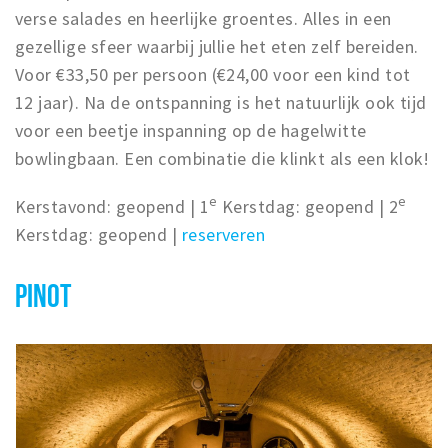
verse salades en heerlijke groentes. Alles in een
gezellige sfeer waarbij jullie het eten zelf bereiden.
Voor €33,50 per persoon (€24,00 voor een kind tot
12 jaar). Na de ontspanning is het natuurlijk ook tijd
voor een beetje inspanning op de hagelwitte
bowlingbaan. Een combinatie die klinkt als een klok!
e
e
Kerstavond: geopend | 1
Kerstdag: geopend | 2
Kerstdag: geopend |
reserveren
PINOT