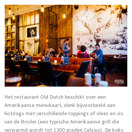
Het restaurant Old Dutch beschikt over een
Amerikaanse menukaart, denk bijvoorbeeld aan
hotdogs met verschillende toppings of vlees en vis
van de Broiler (een typische Amerikaanse grill die
verwarmd wordt tot 1300 graden Celsius). De koks