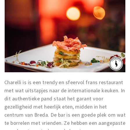
Charelli is is een trendy en sfeervol frans restaurant
met wat uitstapjes naar de internationale keuken. In
dit authentieke pand staat het garant voor
gezelligheid met heerlijk eten, midden in het
centrum van Breda. De bar is een goede plek om wat
te borrelen met vrienden. Ze hebben een aangepaste