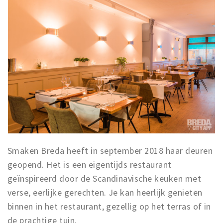
Smaken Breda heeft in september 2018 haar deuren
geopend. Het is een eigentijds restaurant
geïnspireerd door de Scandinavische keuken met
verse, eerlijke gerechten. Je kan heerlijk genieten
binnen in het restaurant, gezellig op het terras of in
de prachtige tuin.