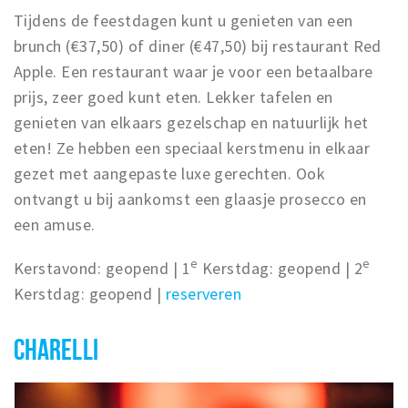
Tijdens de feestdagen kunt u genieten van een
brunch (€37,50) of diner (€47,50) bij restaurant Red
Apple. Een restaurant waar je voor een betaalbare
prijs, zeer goed kunt eten. Lekker tafelen en
genieten van elkaars gezelschap en natuurlijk het
eten! Ze hebben een speciaal kerstmenu in elkaar
gezet met aangepaste luxe gerechten. Ook
ontvangt u bij aankomst een glaasje prosecco en
een amuse.
e
e
Kerstavond: geopend | 1
Kerstdag: geopend | 2
Kerstdag: geopend |
reserveren
CHARELLI