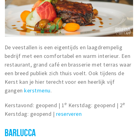
De veestallen is een eigentijds en laagdrempelig
bedrijf met een comfortabel en warm interieur. Een
restaurant, grand café en brasserie met terras waar
een breed publiek zich thuis voelt. Ook tijdens de
Kerst kan je hier terecht voor een heerlijk vijf
gangen
kerstmenu
.
e
e
Kerstavond: geopend | 1
Kerstdag: geopend | 2
Kerstdag: geopend |
reserveren
BARLUCCA