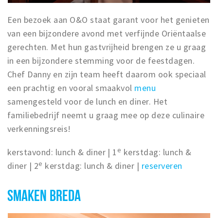
Een bezoek aan O&O staat garant voor het genieten
van een bijzondere avond met verfijnde Oriëntaalse
gerechten. Met hun gastvrijheid brengen ze u graag
in een bijzondere stemming voor de feestdagen.
Chef Danny en zijn team heeft daarom ook speciaal
een prachtig en vooral smaakvol
menu
samengesteld voor de lunch en diner. Het
familiebedrijf neemt u graag mee op deze culinaire
verkenningsreis!
e
kerstavond: lunch & diner | 1
kerstdag: lunch &
e
diner | 2
kerstdag: lunch & diner |
reserveren
SMAKEN BREDA