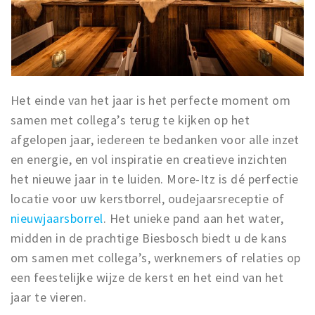
Het einde van het jaar is het perfecte moment om
samen met collega’s terug te kijken op het
afgelopen jaar, iedereen te bedanken voor alle inzet
en energie, en vol inspiratie en creatieve inzichten
het nieuwe jaar in te luiden. More-Itz is dé perfectie
locatie voor uw kerstborrel, oudejaarsreceptie of
nieuwjaarsborrel
. Het unieke pand aan het water,
midden in de prachtige Biesbosch biedt u de kans
om samen met collega’s, werknemers of relaties op
een feestelijke wijze de kerst en het eind van het
jaar te vieren.