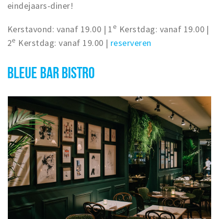
eindejaars-diner!
e
Kerstavond: vanaf 19.00 | 1
Kerstdag: vanaf 19.00 |
e
2
Kerstdag: vanaf 19.00 |
reserveren
BLEUE BAR BISTRO