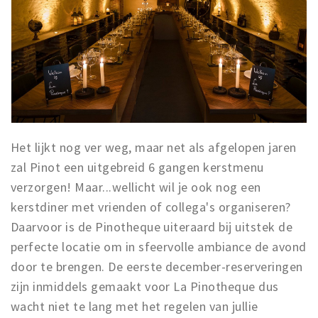
Het lijkt nog ver weg, maar net als afgelopen jaren
zal Pinot een uitgebreid 6 gangen kerstmenu
verzorgen! Maar...wellicht wil je ook nog een
kerstdiner met vrienden of collega's organiseren?
Daarvoor is de Pinotheque uiteraard bij uitstek de
perfecte locatie om in sfeervolle ambiance de avond
door te brengen. De eerste december-reserveringen
zijn inmiddels gemaakt voor La Pinotheque dus
wacht niet te lang met het regelen van jullie