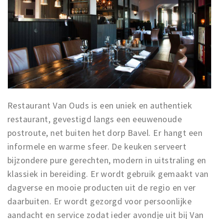
Restaurant Van Ouds is een uniek en authentiek
restaurant, gevestigd langs een eeuwenoude
postroute, net buiten het dorp Bavel. Er hangt een
informele en warme sfeer. De keuken serveert
bijzondere pure gerechten, modern in uitstraling en
klassiek in bereiding. Er wordt gebruik gemaakt van
dagverse en mooie producten uit de regio en ver
daarbuiten. Er wordt gezorgd voor persoonlijke
aandacht en service zodat ieder avondje uit bij Van