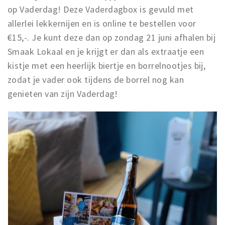
op Vaderdag! Deze Vaderdagbox is gevuld met
allerlei lekkernijen en is online te bestellen voor
€15,-. Je kunt deze dan op zondag 21 juni afhalen bij
Smaak Lokaal en je krijgt er dan als extraatje een
kistje met een heerlijk biertje en borrelnootjes bij,
zodat je vader ook tijdens de borrel nog kan
genieten van zijn Vaderdag!