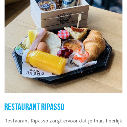
RESTAURANT RIPASSO
Restaurant Ripasso zorgt ervoor dat je thuis heerlijk