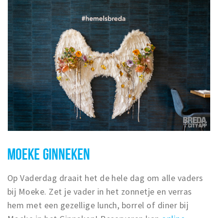
MOEKE GINNEKEN
Op Vaderdag draait het de hele dag om alle vaders
bij Moeke. Zet je vader in het zonnetje en verras
hem met een gezellige lunch, borrel of diner bij