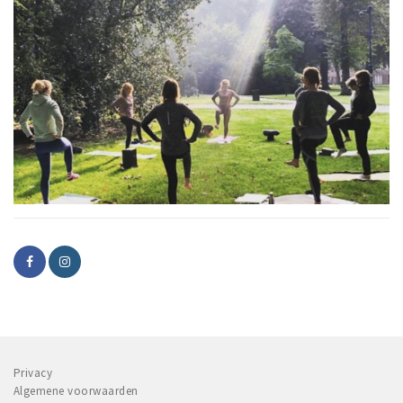
Privacy
Algemene voorwaarden