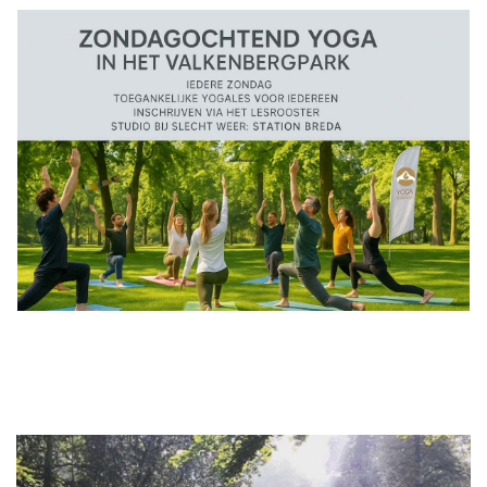
Inloggen