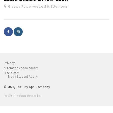
Grauwe Poldervoetpad 6, Etten-Leur
Privacy
Algemene voorwaarden
Disclaimer
Breda Student App
© 2026, The City App Company
Realisatie door Beer n tea