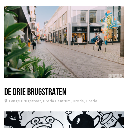
DE DRIE BRUGSTRATEN
Lange Brugstraat, Breda Centrum, Breda, Breda