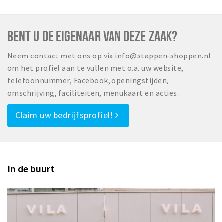
Inloggen
BENT U DE EIGENAAR VAN DEZE ZAAK?
Neem contact met ons op via info@stappen-shoppen.nl
om het profiel aan te vullen met o.a. uw website,
telefoonnummer, Facebook, openingstijden,
omschrijving, faciliteiten, menukaart en acties.
Claim uw bedrijfsprofiel!
In de buurt