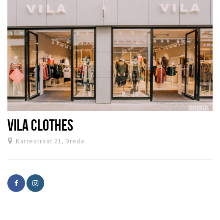
VILA CLOTHES
Karrestraat 21, Breda