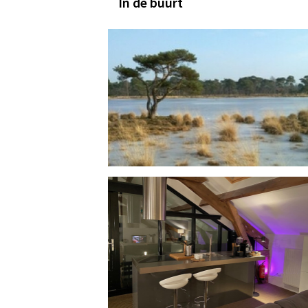
In de buurt