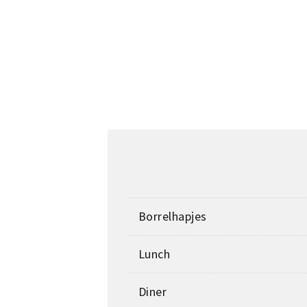
Borrelhapjes
Lunch
Diner