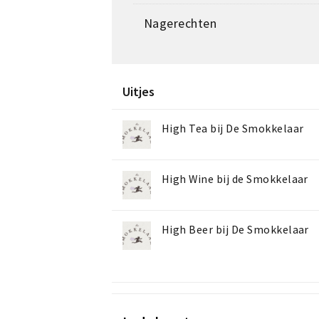
Nagerechten
Uitjes
High Tea bij De Smokkelaar
High Wine bij de Smokkelaar
High Beer bij De Smokkelaar