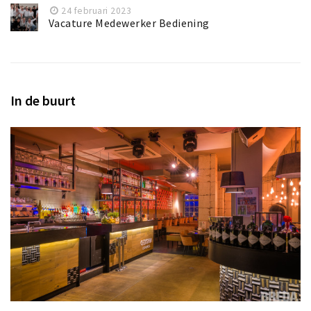
24 februari 2023
Vacature Medewerker Bediening
In de buurt