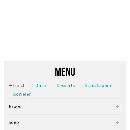
Inloggen
MENU
Lunch
Diner
Desserts
Stadshappen
Borrelen
Brood
Soep