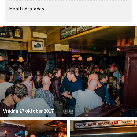
Maaltijdsalades
Vrijdag 27 oktober 2017