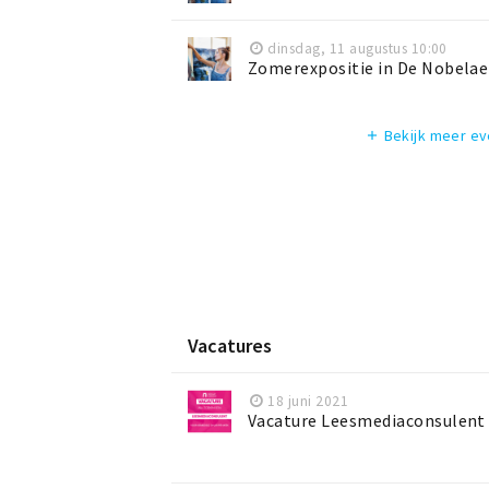
dinsdag, 11 augustus 10:00
Zomerexpositie in De Nobelae
Bekijk meer e
add
Vacatures
18 juni 2021
Vacature Leesmediaconsulent