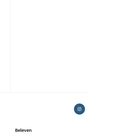
Beleven