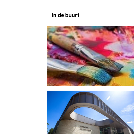
In de buurt