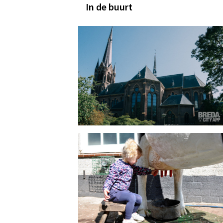
In de buurt