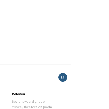
Beleven
Bezienswaardigheden
Musea, theaters en podia