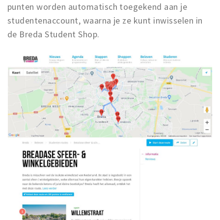
punten worden automatisch toegekend aan je
studentenaccount, waarna je ze kunt inwisselen in
de Breda Student Shop.