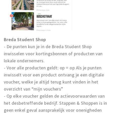
Breda Student Shop
- De punten kun je in de Breda Student Shop
inwisselen voor kortingsbonnen of producten van
lokale ondernemers.
- Voor alle producten geldt: op = op Als je punten
inwisselt voor een product ontvang je een digitale
voucher, welke je altijd terug kunt vinden in het
overzicht van “mijn vouchers”
- Op elke voucher gelden de actievoorwaarden van
het desbetreffende bedrijf. Stappen & Shoppen is in
geen enkel geval aansprakelijk voor onenigheden