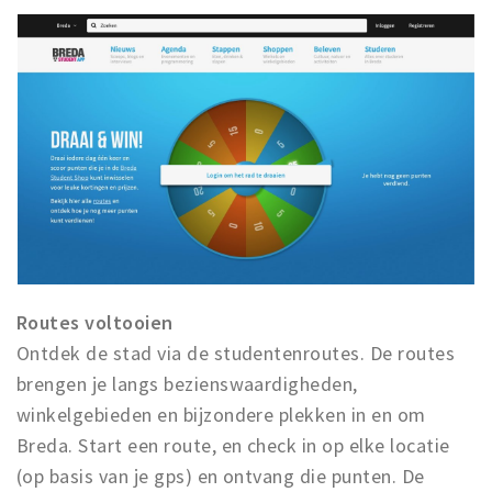
Inloggen
Routes voltooien
Ontdek de stad via de studentenroutes. De routes
brengen je langs bezienswaardigheden,
winkelgebieden en bijzondere plekken in en om
Breda. Start een route, en check in op elke locatie
(op basis van je gps) en ontvang die punten. De