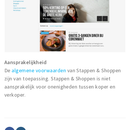
Aansprakelijkheid
De
algemene voorwaarden
van Stappen & Shoppen
zijn van toepassing. Stappen & Shoppen is niet
aansprakelijk voor onenigheden tussen koper en
verkoper.