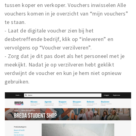
tussen koper en verkoper. Vouchers inwisselen Alle
vouchers komen in je overzicht van “mijn vouchers”
te staan.
- Laat de digitale voucher zien bij het
desbetreffende bedrijf, klik op “inleveren” en
vervolgens op “Voucher verzilveren”.
- Zorg dat je dit pas doet als het personeel met je
meekijkt. Nadat je op verzilveren hebt geklikt
verdwijnt de voucher en kun je hem niet opnieuw
gebruiken.