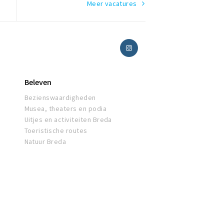
Meer vacatures
Beleven
Bezienswaardigheden
Musea, theaters en podia
Uitjes en activiteiten Breda
Toeristische routes
Natuur Breda