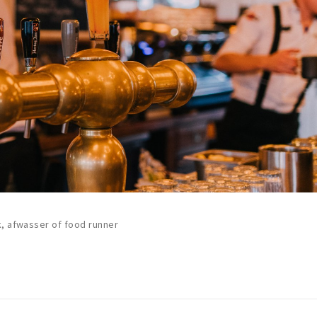
k, afwasser of food runner