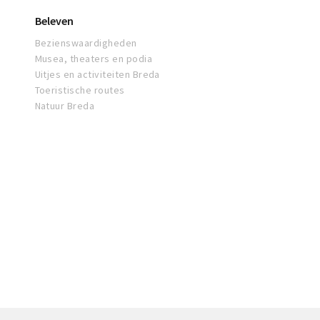
Beleven
Bezienswaardigheden
Musea, theaters en podia
Uitjes en activiteiten Breda
Toeristische routes
Natuur Breda