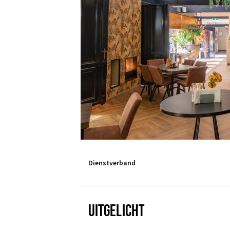
Dienstverband
UITGELICHT