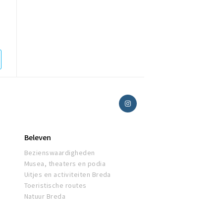
Beleven
Bezienswaardigheden
Musea, theaters en podia
Uitjes en activiteiten Breda
Toeristische routes
Natuur Breda