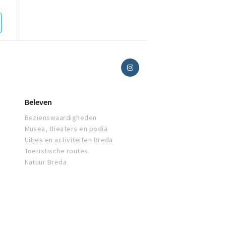
Beleven
Bezienswaardigheden
Musea, theaters en podia
Uitjes en activiteiten Breda
Toeristische routes
Natuur Breda