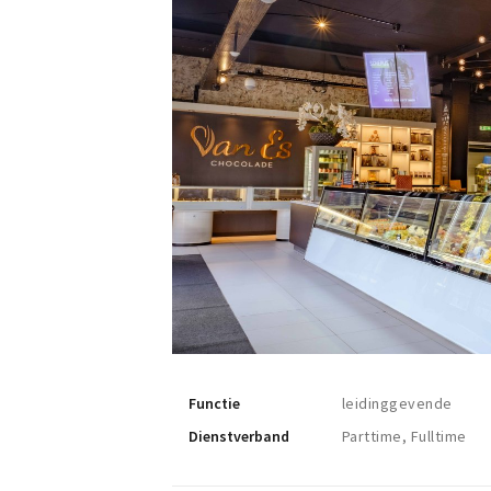
Functie
leidinggevende
Dienstverband
Parttime, Fulltime