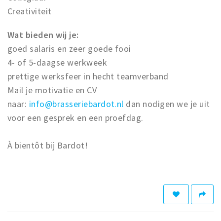
Creativiteit
Wat bieden wij je:
goed salaris en zeer goede fooi
4- of 5-daagse werkweek
prettige werksfeer in hecht teamverband
Mail je motivatie en CV
naar:
info@brasseriebardot.nl
dan nodigen we je uit
voor een gesprek en een proefdag.
À bientôt bij Bardot!