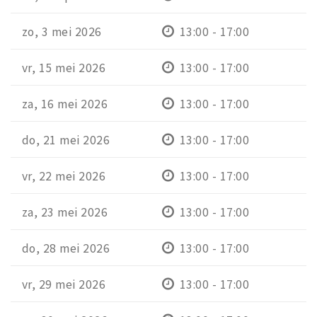
zo, 3 mei 2026
13:00 - 17:00
vr, 15 mei 2026
13:00 - 17:00
za, 16 mei 2026
13:00 - 17:00
do, 21 mei 2026
13:00 - 17:00
vr, 22 mei 2026
13:00 - 17:00
za, 23 mei 2026
13:00 - 17:00
do, 28 mei 2026
13:00 - 17:00
vr, 29 mei 2026
13:00 - 17:00