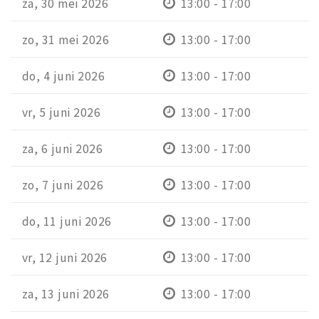
za, 30 mei 2026
13:00 - 17:00
zo, 31 mei 2026
13:00 - 17:00
do, 4 juni 2026
13:00 - 17:00
vr, 5 juni 2026
13:00 - 17:00
za, 6 juni 2026
13:00 - 17:00
zo, 7 juni 2026
13:00 - 17:00
do, 11 juni 2026
13:00 - 17:00
vr, 12 juni 2026
13:00 - 17:00
za, 13 juni 2026
13:00 - 17:00