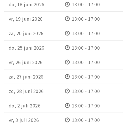
do, 18 juni 2026
13:00 - 17:00
vr, 19 juni 2026
13:00 - 17:00
za, 20 juni 2026
13:00 - 17:00
do, 25 juni 2026
13:00 - 17:00
vr, 26 juni 2026
13:00 - 17:00
za, 27 juni 2026
13:00 - 17:00
zo, 28 juni 2026
13:00 - 17:00
do, 2 juli 2026
13:00 - 17:00
vr, 3 juli 2026
13:00 - 17:00