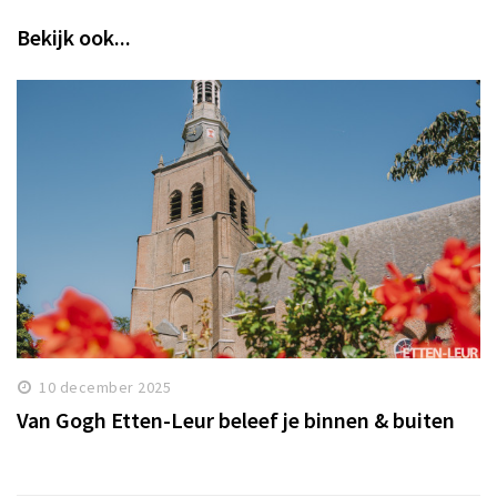
Bekijk ook...
10 december 2025
Van Gogh Etten-Leur beleef je binnen & buiten