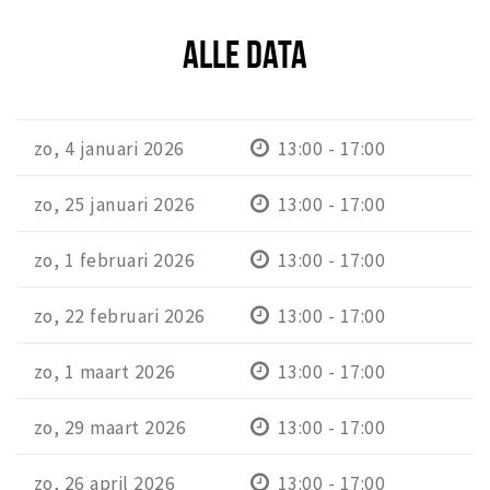
Inloggen
ALLE DATA
zo, 4 januari 2026
13:00 - 17:00
zo, 25 januari 2026
13:00 - 17:00
zo, 1 februari 2026
13:00 - 17:00
zo, 22 februari 2026
13:00 - 17:00
zo, 1 maart 2026
13:00 - 17:00
zo, 29 maart 2026
13:00 - 17:00
zo, 26 april 2026
13:00 - 17:00