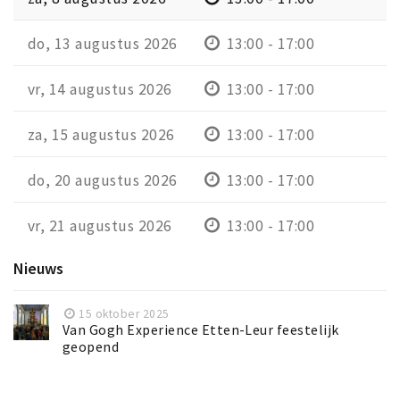
do, 13 augustus 2026
13:00 - 17:00
vr, 14 augustus 2026
13:00 - 17:00
za, 15 augustus 2026
13:00 - 17:00
do, 20 augustus 2026
13:00 - 17:00
vr, 21 augustus 2026
13:00 - 17:00
Nieuws
15 oktober 2025
Van Gogh Experience Etten-Leur feestelijk
geopend