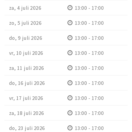
za, 4 juli 2026
13:00 - 17:00
zo, 5 juli 2026
13:00 - 17:00
do, 9 juli 2026
13:00 - 17:00
vr, 10 juli 2026
13:00 - 17:00
za, 11 juli 2026
13:00 - 17:00
do, 16 juli 2026
13:00 - 17:00
vr, 17 juli 2026
13:00 - 17:00
za, 18 juli 2026
13:00 - 17:00
do, 23 juli 2026
13:00 - 17:00