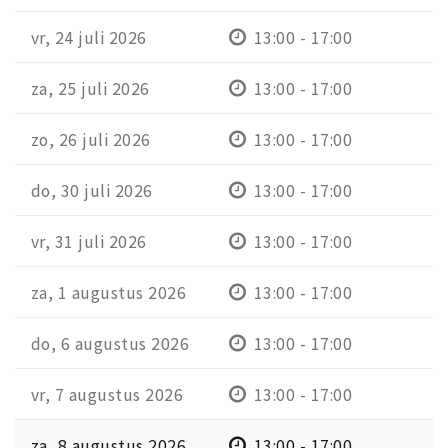
vr, 24 juli 2026
13:00 - 17:00
za, 25 juli 2026
13:00 - 17:00
zo, 26 juli 2026
13:00 - 17:00
do, 30 juli 2026
13:00 - 17:00
vr, 31 juli 2026
13:00 - 17:00
za, 1 augustus 2026
13:00 - 17:00
do, 6 augustus 2026
13:00 - 17:00
vr, 7 augustus 2026
13:00 - 17:00
za, 8 augustus 2026
13:00 - 17:00