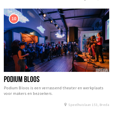
PODIUM BLOOS
Podium Bloos is een verrassend theater en werkplaats
voor makers en bezoekers.
Speelhuislaan 153, Breda