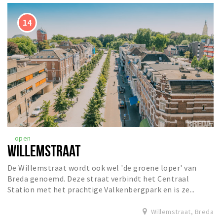
open
WILLEMSTRAAT
De Willemstraat wordt ook wel 'de groene loper' van
Breda genoemd. Deze straat verbindt het Centraal
Station met het prachtige Valkenbergpark en is ze...
Willemstraat, Breda