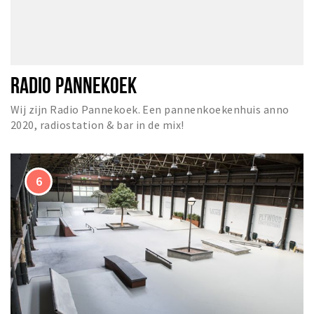
RADIO PANNEKOEK
Wij zijn Radio Pannekoek. Een pannenkoekenhuis anno
2020, radiostation & bar in de mix!