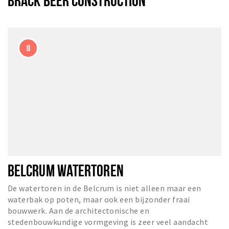
BRACK BEER CONSTRUCTION
BELCRUM WATERTOREN
De watertoren in de Belcrum is niet alleen maar een
waterbak op poten, maar ook een bijzonder fraai
bouwwerk. Aan de architectonische en
stedenbouwkundige vormgeving is zeer veel aandacht