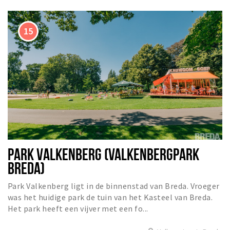
PARK VALKENBERG (VALKENBERGPARK
BREDA)
Park Valkenberg ligt in de binnenstad van Breda. Vroeger
was het huidige park de tuin van het Kasteel van Breda.
Het park heeft een vijver met een fo...