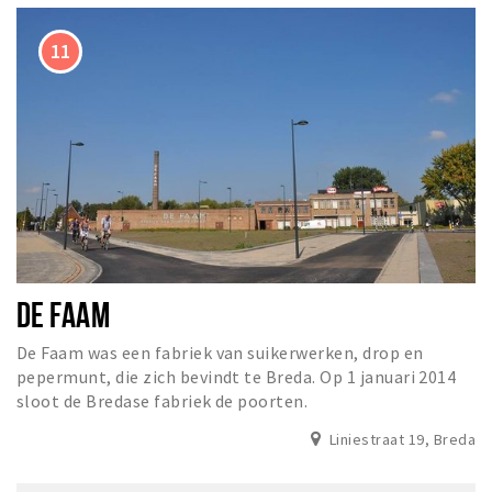
DE FAAM
De Faam was een fabriek van suikerwerken, drop en
pepermunt, die zich bevindt te Breda. Op 1 januari 2014
sloot de Bredase fabriek de poorten.
Liniestraat 19, Breda