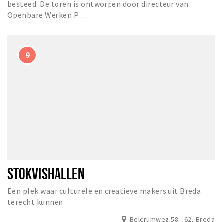
besteed. De toren is ontworpen door directeur van
Openbare Werken P…
STOKVISHALLEN
Een plek waar culturele en creatieve makers uit Breda
terecht kunnen
Belcrumweg 58 - 62, Breda