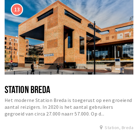
STATION BREDA
Het moderne Station Breda is toegerust op een groeiend
aantal reizigers. In 2020 is het aantal gebruikers
gegroeid van circa 27.000 naarr 57.000. Op d...
Station, Breda