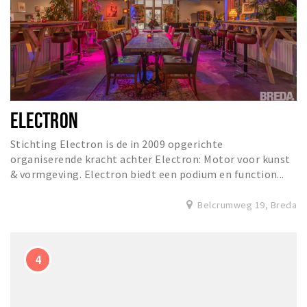
ELECTRON
Stichting Electron is de in 2009 opgerichte
organiserende kracht achter Electron: Motor voor kunst
& vormgeving. Electron biedt een podium en function...
Belcrumweg 19, Breda