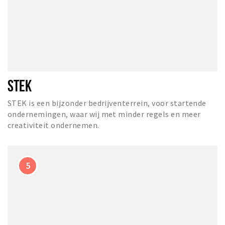
STEK
STEK is een bijzonder bedrijventerrein, voor startende
ondernemingen, waar wij met minder regels en meer
creativiteit ondernemen.