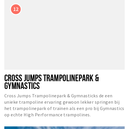
CROSS JUMPS TRAMPOLINEPARK &
GYMNASTICS
Cross Jumps Trampolinepark & Gymnasticks de een
unieke trampoline ervaring gewoon lekker springen bij
het trampolinepark of trainen als een pro bij Gymnastics
op echte High Performance trampolines.