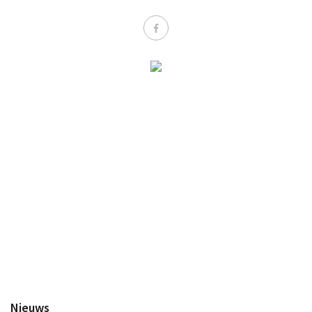
Inloggen
Nieuws