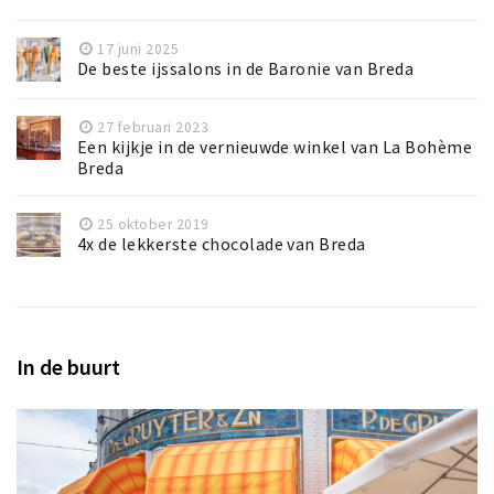
17 juni 2025
De beste ijssalons in de Baronie van Breda
27 februari 2023
Een kijkje in de vernieuwde winkel van La Bohème
Breda
25 oktober 2019
4x de lekkerste chocolade van Breda
In de buurt