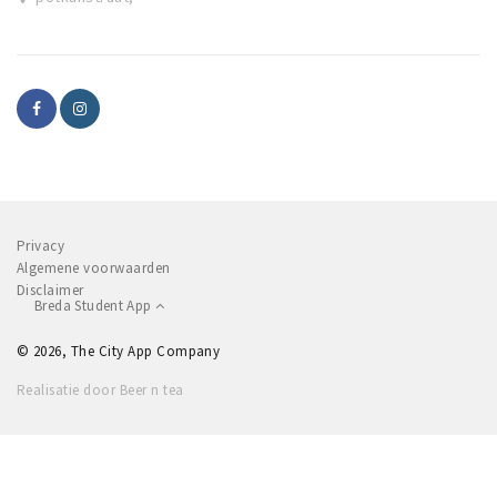
Privacy
Algemene voorwaarden
Disclaimer
Breda Student App
© 2026, The City App Company
Realisatie door Beer n tea