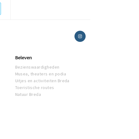
Beleven
Bezienswaardigheden
Musea, theaters en podia
Uitjes en activiteiten Breda
Toeristische routes
Natuur Breda