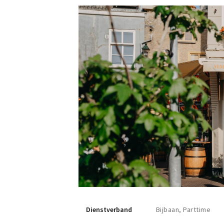
Dienstverband
Bijbaan, Parttime