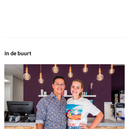
Inloggen
In de buurt