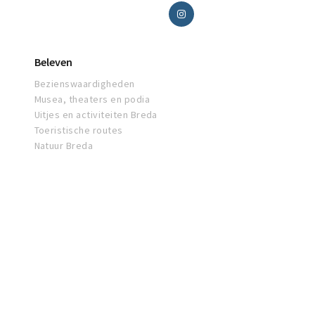
Beleven
Bezienswaardigheden
Musea, theaters en podia
Uitjes en activiteiten Breda
Toeristische routes
Natuur Breda