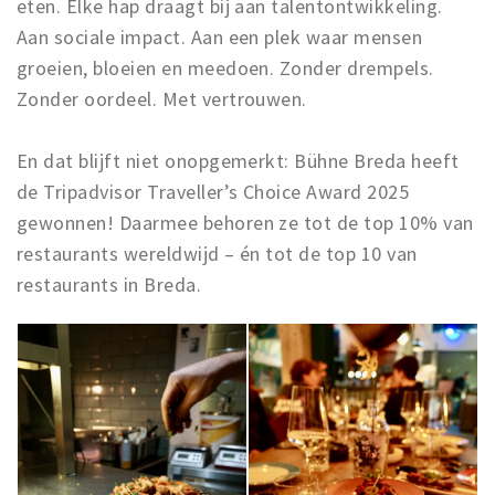
eten. Elke hap draagt bij aan talentontwikkeling.
Aan sociale impact. Aan een plek waar mensen
groeien, bloeien en meedoen. Zonder drempels.
Zonder oordeel. Met vertrouwen.
En dat blijft niet onopgemerkt: Bühne Breda heeft
de Tripadvisor Traveller’s Choice Award 2025
gewonnen! Daarmee behoren ze tot de top 10% van
restaurants wereldwijd – én tot de top 10 van
restaurants in Breda.