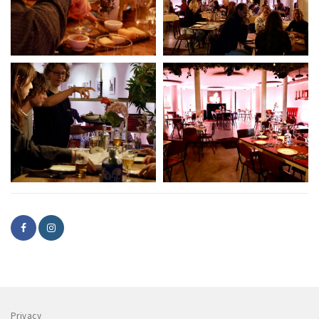
Privacy