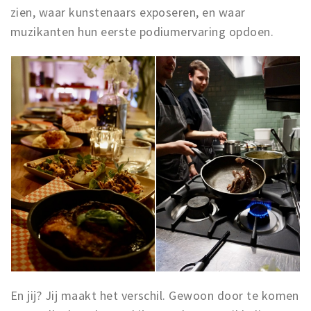
Inloggen
zien, waar kunstenaars exposeren, en waar
muzikanten hun eerste podiumervaring opdoen.
En jij? Jij maakt het verschil. Gewoon door te komen