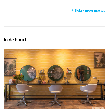
Bekijk meer nieuws
add
In de buurt