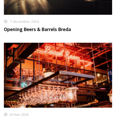
7 december 2016
Opening Beers & Barrels Breda
29 mei 2018