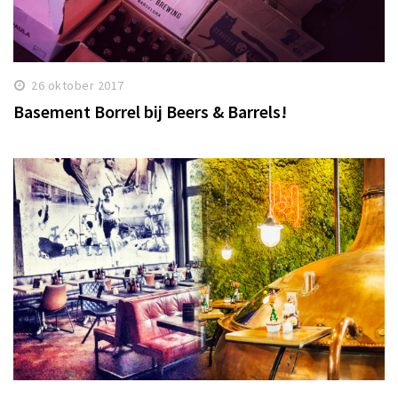
26 oktober 2017
Basement Borrel bij Beers & Barrels!