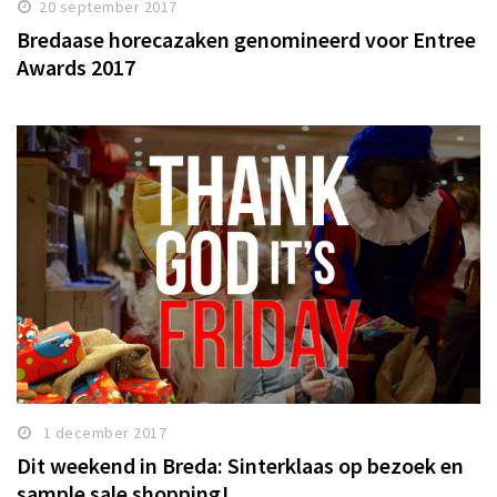
20 september 2017
Bredaase horecazaken genomineerd voor Entree
Awards 2017
1 december 2017
Dit weekend in Breda: Sinterklaas op bezoek en
sample sale shopping!