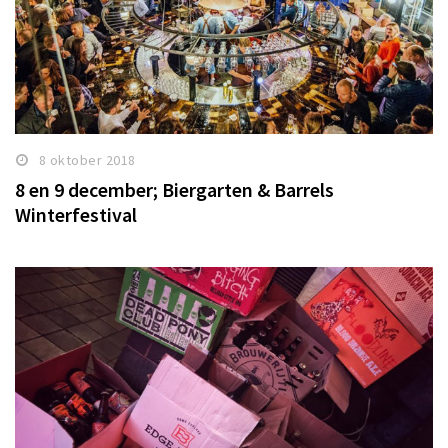
8 oktober 2018
8 en 9 december; Biergarten & Barrels
Winterfestival