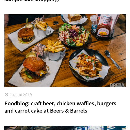
14 juni 2019
Foodblog: craft beer, chicken waffles, burgers
and carrot cake at Beers & Barrels