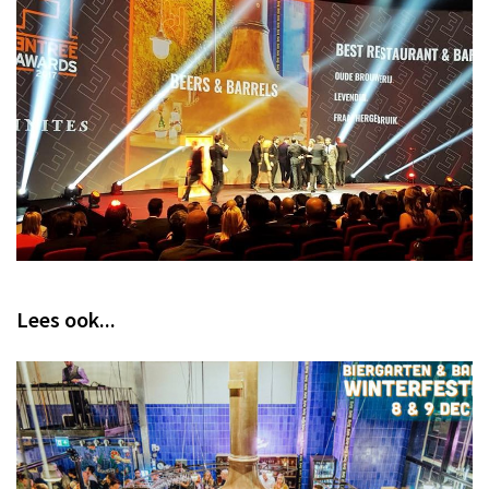
Lees ook...