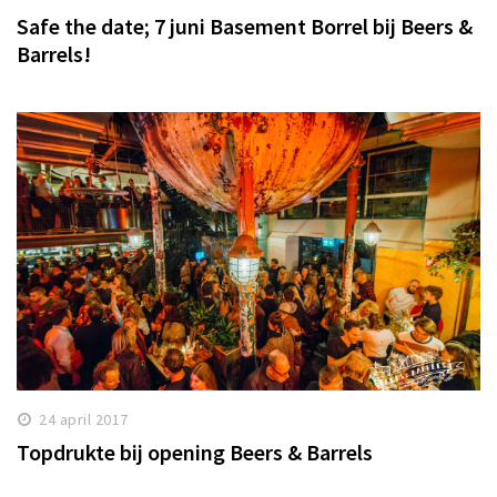
Safe the date; 7 juni Basement Borrel bij Beers &
Barrels!
24 april 2017
Topdrukte bij opening Beers & Barrels