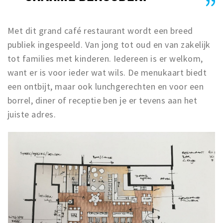
Met dit grand café restaurant wordt een breed
publiek ingespeeld. Van jong tot oud en van zakelijk
tot families met kinderen. Iedereen is er welkom,
want er is voor ieder wat wils. De menukaart biedt
een ontbijt, maar ook lunchgerechten en voor een
borrel, diner of receptie ben je er tevens aan het
juiste adres.