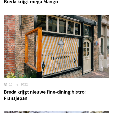
Breda krijgt mega Mango
25 mei 2022
Breda krijgt nieuwe fine-dining bistro:
Fransjepan