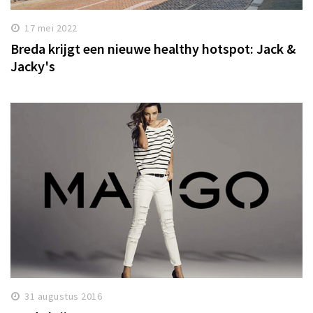
17 mei 2022
Breda krijgt een nieuwe healthy hotspot: Jack &
Jacky's
31 augustus 2016