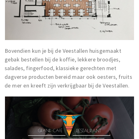
Bovendien kun je bij de Veestallen huisgemaakt
gebak bestellen bij de koffie, lekkere broodjes,
salades, fingerfood, klassieke gerechten met
dagverse producten bereid maar ook oesters, fruits
de mer en kreeft zijn verkrijgbaar bij de Veestallen.