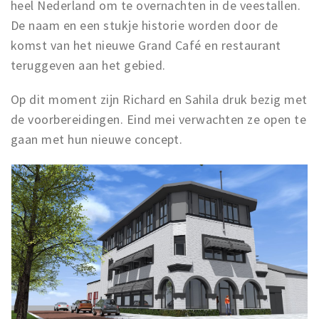
Inloggen
heel Nederland om te overnachten in de veestallen.
De naam en een stukje historie worden door de
komst van het nieuwe Grand Café en restaurant
teruggeven aan het gebied.
Op dit moment zijn Richard en Sahila druk bezig met
de voorbereidingen. Eind mei verwachten ze open te
gaan met hun nieuwe concept.