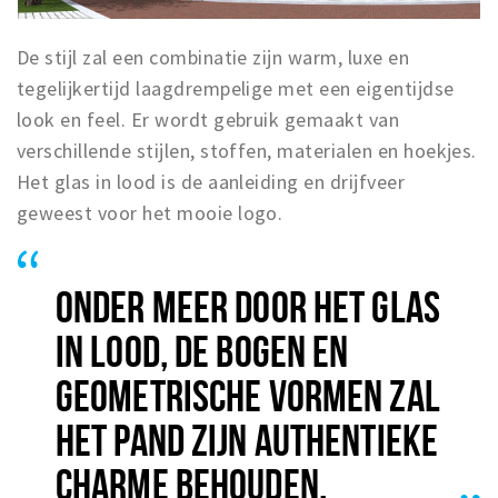
De stijl zal een combinatie zijn warm, luxe en
tegelijkertijd laagdrempelige met een eigentijdse
look en feel. Er wordt gebruik gemaakt van
verschillende stijlen, stoffen, materialen en hoekjes.
Het glas in lood is de aanleiding en drijfveer
geweest voor het mooie logo.
ONDER MEER DOOR HET GLAS
IN LOOD, DE BOGEN EN
GEOMETRISCHE VORMEN ZAL
HET PAND ZIJN AUTHENTIEKE
CHARME BEHOUDEN.