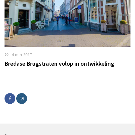
4 mei 2017
Bredase Brugstraten volop in ontwikkeling