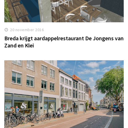
20 november 2016
Breda krijgt aardappelrestaurant De Jongens van
Zand en Klei