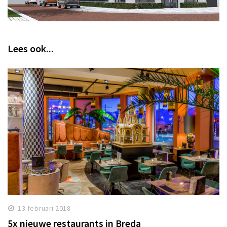
Lees ook...
13 februari 2018
5x nieuwe restaurants in Breda