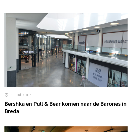
8 juni 2017
Bershka en Pull & Bear komen naar de Barones in
Breda