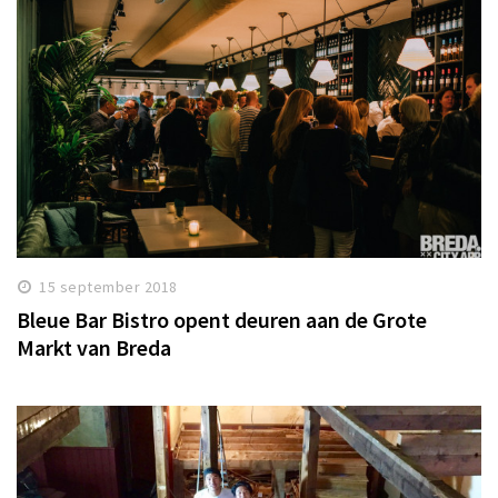
15 september 2018
Bleue Bar Bistro opent deuren aan de Grote
Markt van Breda