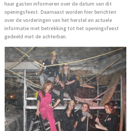
Inloggen
haar gasten informeren over de datum van dit
openingsfeest. Daarnaast worden hier berichten
over de vorderingen van het herstel en actuele
informatie met betrekking tot het openingsfeest
gedeeld met de achterban.