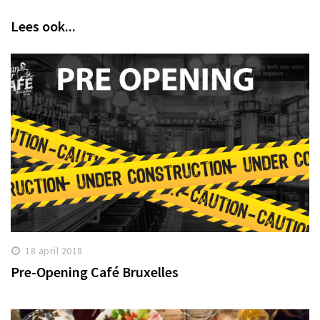
Lees ook...
18 april 2018
Pre-Opening Café Bruxelles