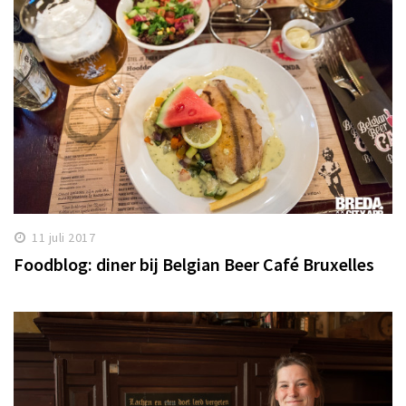
11 juli 2017
Foodblog: diner bij Belgian Beer Café Bruxelles