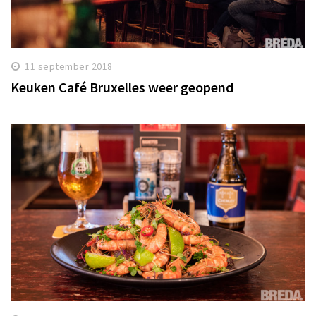
11 september 2018
Keuken Café Bruxelles weer geopend