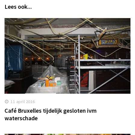
Lees ook...
11 april 2016
Café Bruxelles tijdelijk gesloten ivm
waterschade