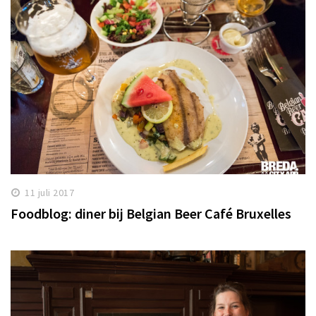
11 juli 2017
Foodblog: diner bij Belgian Beer Café Bruxelles