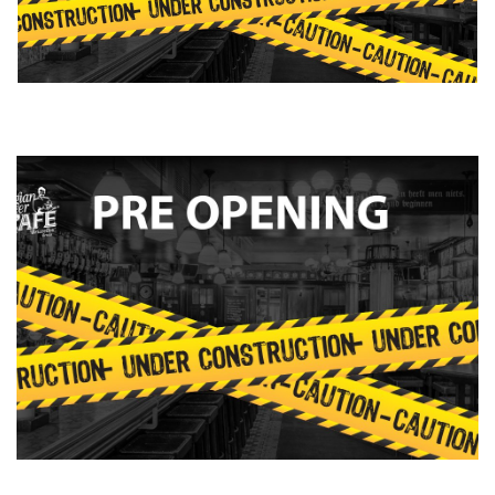
Inloggen