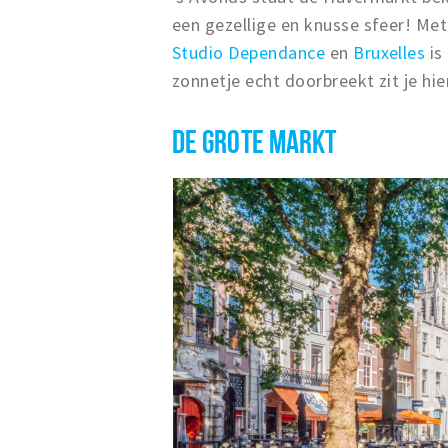
een gezellige en knusse sfeer! Met
Studio Dependance
en
Bruxelles
is
zonnetje echt doorbreekt zit je hie
DE GROTE MARKT