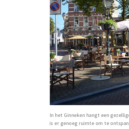
In het Ginneken hangt een gezelli
is er genoeg ruimte om te ontspan