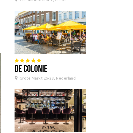
DE COLONIE
Grote Markt 26-28, Nederland