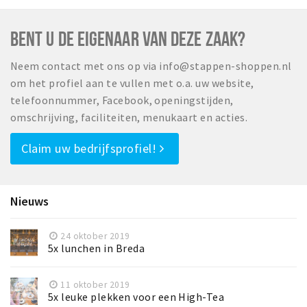
Inloggen
BENT U DE EIGENAAR VAN DEZE ZAAK?
Neem contact met ons op via info@stappen-shoppen.nl
om het profiel aan te vullen met o.a. uw website,
telefoonnummer, Facebook, openingstijden,
omschrijving, faciliteiten, menukaart en acties.
Claim uw bedrijfsprofiel!
Nieuws
24 oktober 2019
5x lunchen in Breda
11 oktober 2019
5x leuke plekken voor een High-Tea