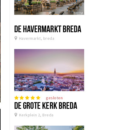
DE HAVERMARKT BREDA
Havermarkt, breda
gesloten
DE GROTE KERK BREDA
Kerkplein 2, Breda