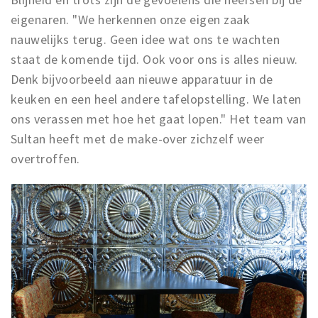
Inloggen
eigenaren. "We herkennen onze eigen zaak
nauwelijks terug. Geen idee wat ons te wachten
staat de komende tijd. Ook voor ons is alles nieuw.
Denk bijvoorbeeld aan nieuwe apparatuur in de
keuken en een heel andere tafelopstelling. We laten
ons verassen met hoe het gaat lopen." Het team van
Sultan heeft met de make-over zichzelf weer
overtroffen.