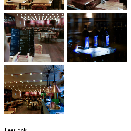
Lees ook...