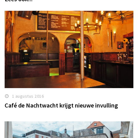
1 augustus 2016
Café de Nachtwacht krijgt nieuwe invulling