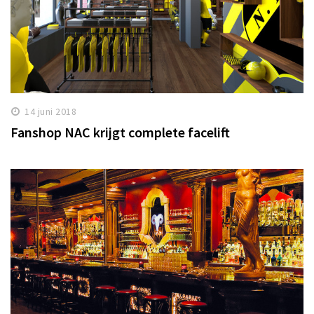
14 juni 2018
Fanshop NAC krijgt complete facelift