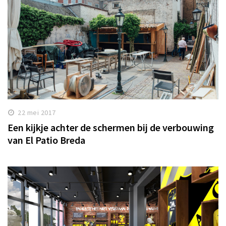
22 mei 2017
Een kijkje achter de schermen bij de verbouwing
van El Patio Breda