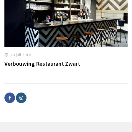
20 juli 2016
Verbouwing Restaurant Zwart