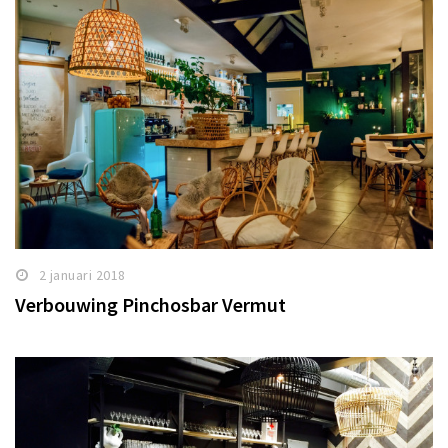
2 januari 2018
Verbouwing Pinchosbar Vermut