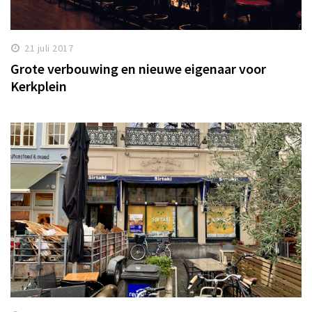
21 juli 2017
Grote verbouwing en nieuwe eigenaar voor
Kerkplein