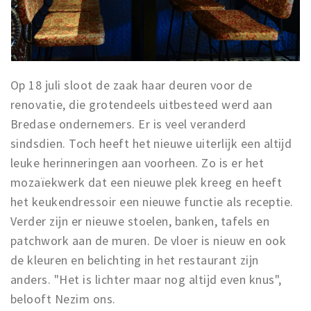
Op 18 juli sloot de zaak haar deuren voor de
renovatie, die grotendeels uitbesteed werd aan
Bredase ondernemers. Er is veel veranderd
sindsdien. Toch heeft het nieuwe uiterlijk een altijd
leuke herinneringen aan voorheen. Zo is er het
mozaïekwerk dat een nieuwe plek kreeg en heeft
het keukendressoir een nieuwe functie als receptie.
Verder zijn er nieuwe stoelen, banken, tafels en
patchwork aan de muren. De vloer is nieuw en ook
de kleuren en belichting in het restaurant zijn
anders. "Het is lichter maar nog altijd even knus",
belooft Nezim ons.