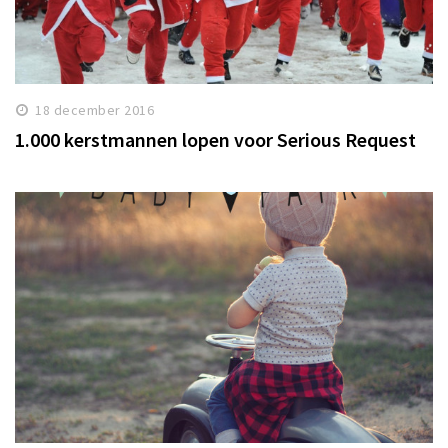
18 december 2016
1.000 kerstmannen lopen voor Serious Request