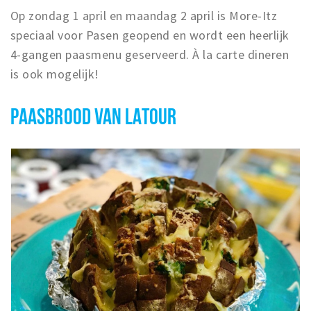
Op zondag 1 april en maandag 2 april is More-Itz
speciaal voor Pasen geopend en wordt een heerlijk
4-gangen paasmenu geserveerd. À la carte dineren
is ook mogelijk!
PAASBROOD VAN LATOUR