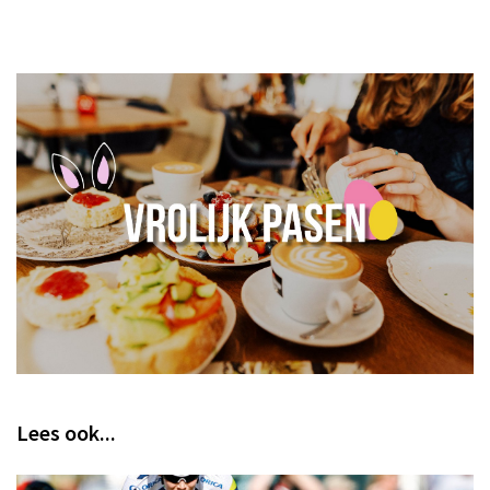
Lees ook...