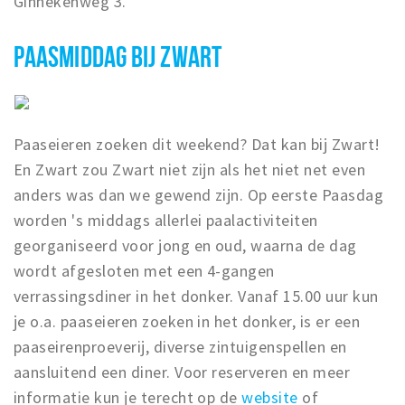
Ginnekenweg 3.
PAASMIDDAG BIJ ZWART
Paaseieren zoeken dit weekend? Dat kan bij Zwart!
En Zwart zou Zwart niet zijn als het niet net even
anders was dan we gewend zijn. Op eerste Paasdag
worden 's middags allerlei paalactiviteiten
georganiseerd voor jong en oud, waarna de dag
wordt afgesloten met een 4-gangen
verrassingsdiner in het donker. Vanaf 15.00 uur kun
je o.a. paaseieren zoeken in het donker, is er een
paaseirenproeverij, diverse zintuigenspellen en
aansluitend een diner. Voor reserveren en meer
informatie kun je terecht op de
website
of