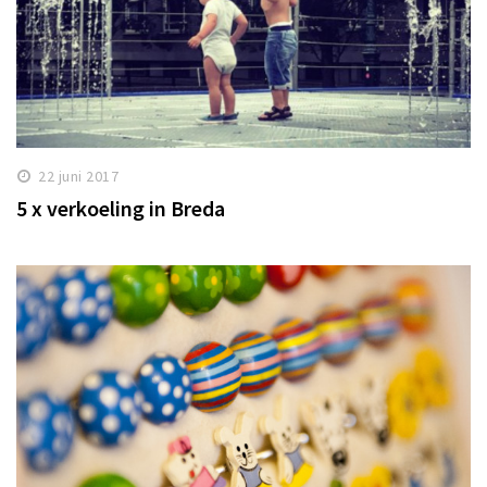
22 juni 2017
5 x verkoeling in Breda