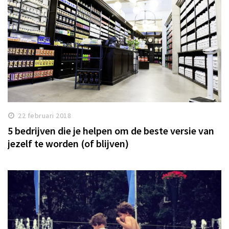
22 februari 2018
5 bedrijven die je helpen om de beste versie van
jezelf te worden (of blijven)