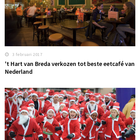
3 februari 2017
't Hart van Breda verkozen tot beste eetcafé van
Nederland