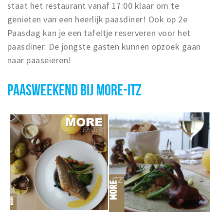
staat het restaurant vanaf 17:00 klaar om te
genieten van een heerlijk paasdiner! Ook op 2e
Paasdag kan je een tafeltje reserveren voor het
paasdiner. De jongste gasten kunnen opzoek gaan
naar paaseieren!
PAASWEEKEND BIJ MORE-ITZ