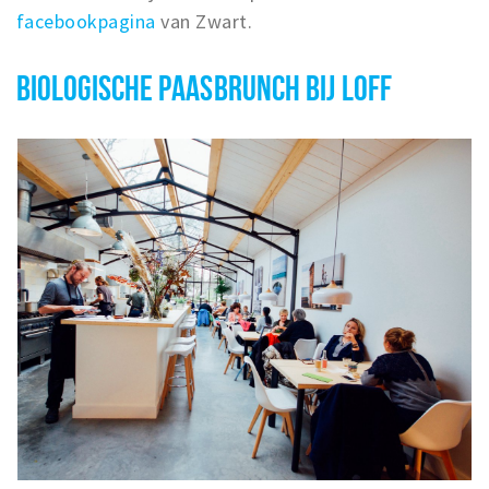
facebookpagina
van Zwart.
BIOLOGISCHE PAASBRUNCH BIJ LOFF