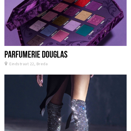
PARFUMERIE DOUGLAS
Eindstraat 22, Breda