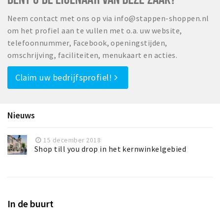
Inloggen
Neem contact met ons op via info@stappen-shoppen.nl
om het profiel aan te vullen met o.a. uw website,
telefoonnummer, Facebook, openingstijden,
omschrijving, faciliteiten, menukaart en acties.
Claim uw bedrijfsprofiel!
Nieuws
15 december 2018
Shop till you drop in het kernwinkelgebied
In de buurt