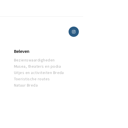
Beleven
Bezienswaardigheden
Musea, theaters en podia
Uitjes en activiteiten Breda
Toeristische routes
Natuur Breda