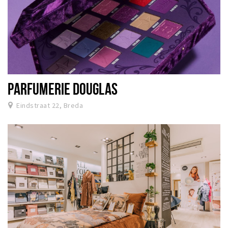
PARFUMERIE DOUGLAS
Eindstraat 22, Breda