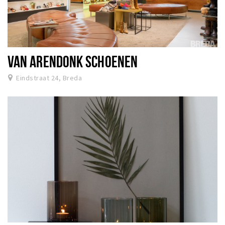
VAN ARENDONK SCHOENEN
Eindstraat 24, Breda