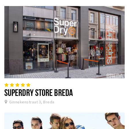
SUPERDRY STORE BREDA
Ginnekenstraat 3, Breda