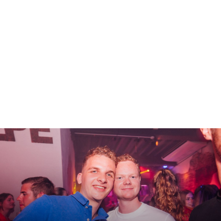
Inloggen