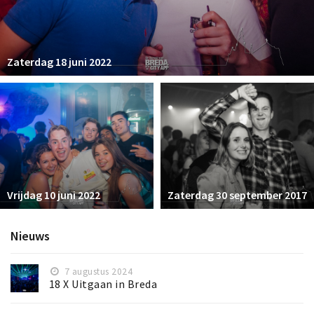
Zaterdag 18 juni 2022
Vrijdag 10 juni 2022
Zaterdag 30 september 2017
Nieuws
7 augustus 2024
18 X Uitgaan in Breda